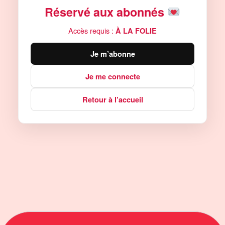
Réservé aux abonnés
Accès requis :
À LA FOLIE
Je m’abonne
Je me connecte
Retour à l’accueil