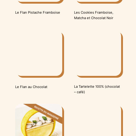
Le Flan Pistache Framboise
Les Cookies Framboise,
Matcha et Chocolat Noir
La Tartelette 100% (chocolat
Le Flan au Chocolat
– café)