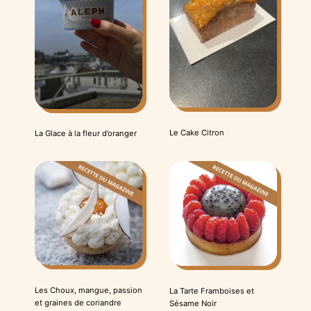
Le Cake Citron
La Glace à la fleur d’oranger
Les Choux, mangue, passion
La Tarte Framboises et
et graines de coriandre
Sésame Noir