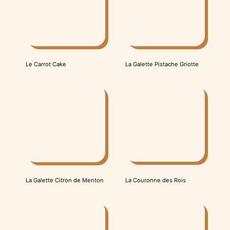
Le Carrot Cake
La Galette Pistache Griotte
La Couronne des Rois
La Galette Citron de Menton