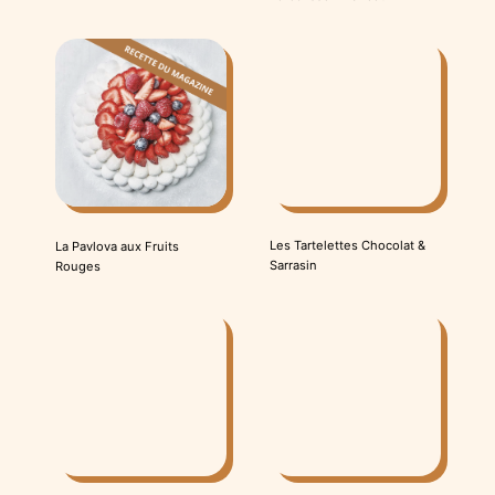
Les Tartelettes Chocolat &
La Pavlova aux Fruits
Sarrasin
Rouges