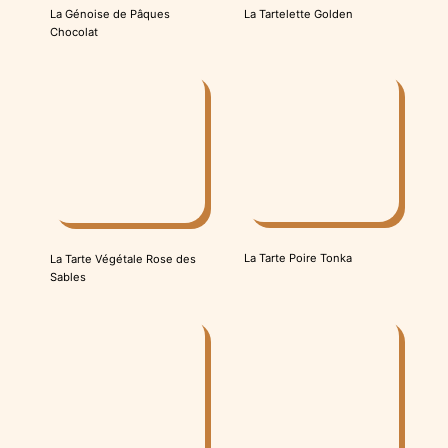
La Tartelette Golden
La Génoise de Pâques
Chocolat
La Tarte Poire Tonka
La Tarte Végétale Rose des
Sables