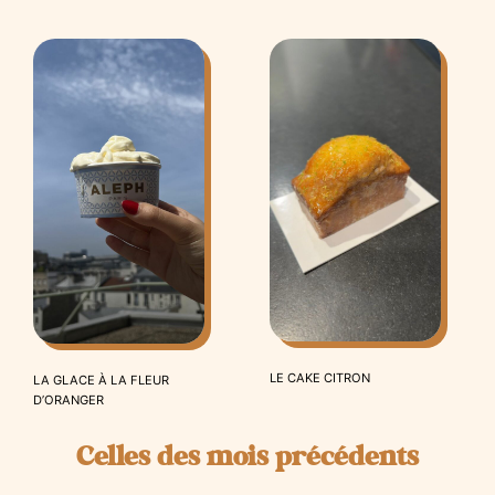
LE CAKE CITRON
LA GLACE À LA FLEUR
D’ORANGER
Celles des mois précédents