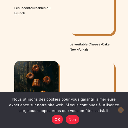
Les Incontournables du
Brunch
Le véritable Cheese-Cake
New-Yorkais
Nous utilisons des cookies pour vous garantir la meilleure
expérience sur notre site web. Si vous continuez à utiliser ce
site, nous supposerons que vous en êtes satisfait.
OK
Non