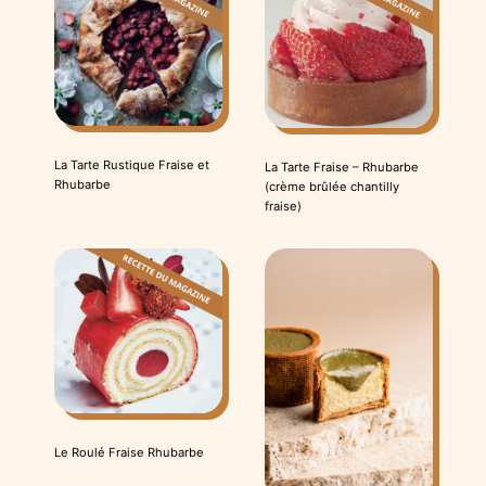
La Tarte Rustique Fraise et
La Tarte Fraise – Rhubarbe
Rhubarbe
(crème brûlée chantilly
fraise)
Le Roulé Fraise Rhubarbe