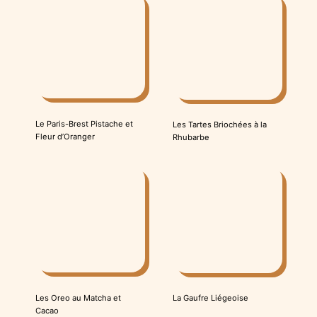
Le Paris-Brest Pistache et
Les Tartes Briochées à la
Fleur d’Oranger
Rhubarbe
Les Oreo au Matcha et
La Gaufre Liégeoise
Cacao