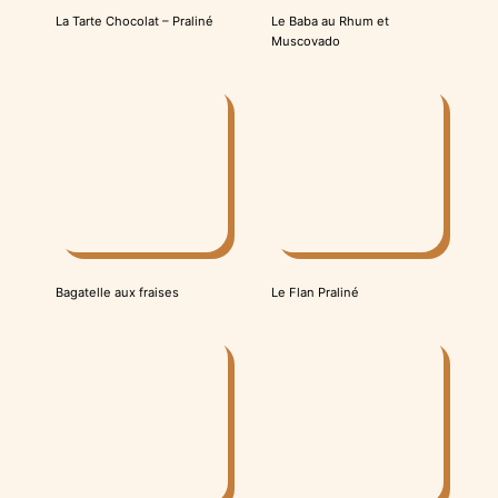
La Tarte Chocolat – Praliné
Le Baba au Rhum et
Muscovado
Le Flan Praliné
Bagatelle aux fraises