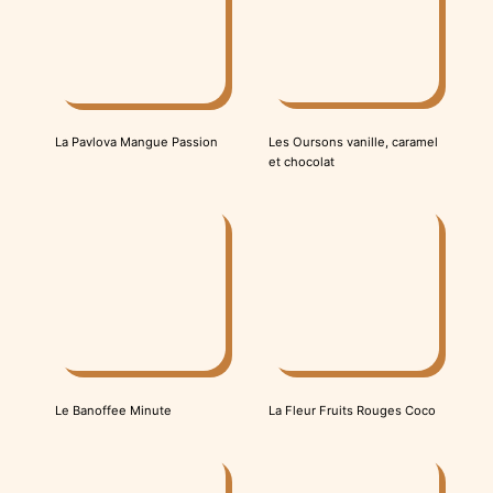
Les Oursons vanille, caramel
La Pavlova Mangue Passion
et chocolat
Le Banoffee Minute
La Fleur Fruits Rouges Coco