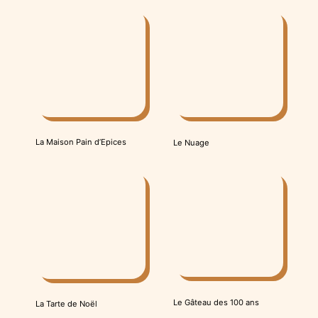
La Maison Pain d’Epices
Le Nuage
Le Gâteau des 100 ans
La Tarte de Noël