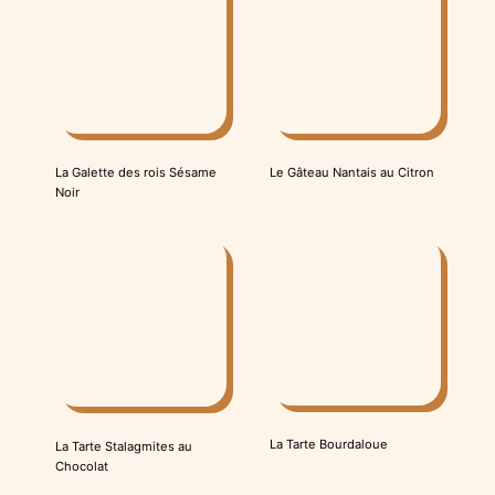
La Galette des rois Sésame
Le Gâteau Nantais au Citron
Noir
La Tarte Bourdaloue
La Tarte Stalagmites au
Chocolat