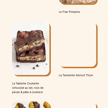
Le Flan Pistache
La Tartelette Abricot Thym
La Tablette Cookette
(chocolat au lait, noix de
pécan & pâte à cookies)