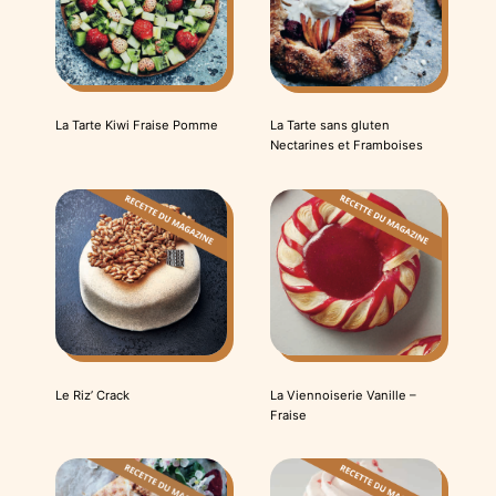
La Tarte Kiwi Fraise Pomme
La Tarte sans gluten
Nectarines et Framboises
Le Riz’ Crack
La Viennoiserie Vanille –
Fraise