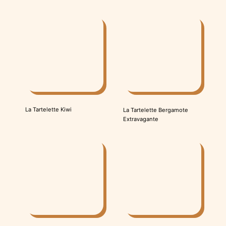
La Tartelette Kiwi
La Tartelette Bergamote
Extravagante