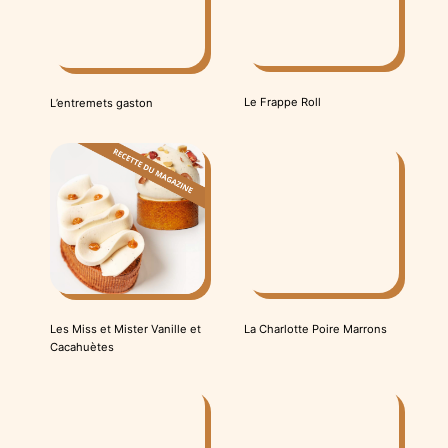
Le Frappe Roll
L’entremets gaston
La Charlotte Poire Marrons
Les Miss et Mister Vanille et
Cacahuètes