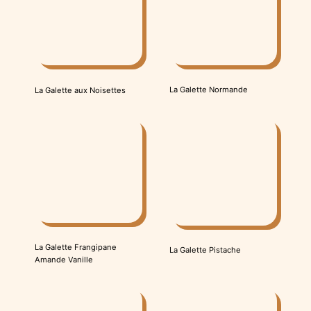
La Galette Normande
La Galette aux Noisettes
La Galette Frangipane
La Galette Pistache
Amande Vanille