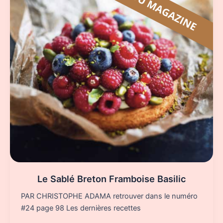
Le Sablé Breton Framboise Basilic
PAR CHRISTOPHE ADAMA retrouver dans le numéro
#24 page 98 Les dernières recettes