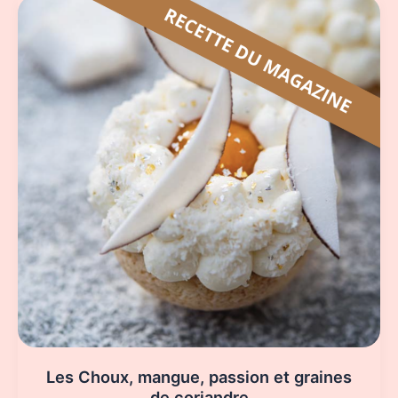
Les Choux, mangue, passion et graines
de coriandre