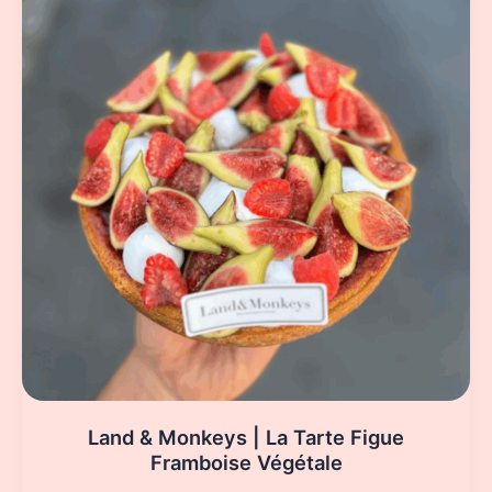
Land & Monkeys | La Tarte Figue
Framboise Végétale