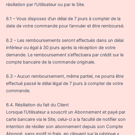
résiliation par l’Utilisateur ou par le Site.
6.1 – Vous disposez d’un délai de 7 jours à compter de la
date de votre commande pour l’annuler et être remboursé.
6.2 – Les remboursements seront effectués dans un délai
inférieur ou égal à 30 jours après la réception de votre
demande. Le remboursement s’effectuera par crédit sur le
compte bancaire de la commande originale.
6.3 – Aucun remboursement, même partiel, ne pourra être
effectué passé le délai légal de 7 jours à compter de votre
commande.
6.4. Résiliation du fait du Client
Lorsque l’Utilisateur a souscrit un Abonnement et payé par
carte bancaire via le Site, celui-ci a la faculté de notifier son
intention de résilier son abonnement depuis son Compte
Abonné, sans motif ni frais, en cliquant sur la rubrique «