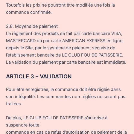
Toutefois les prix ne pourront être modifiés une fois la
commande confirmée.
2.8. Moyens de paiement
Le règlement des produits se fait par carte bancaire VISA,
MASTERCARD ou par carte AMERICAN EXPRESS en ligne,
depuis le Site, par le système de paiement sécurisé de
l’établissement bancaire de LE CLUB FOU DE PATISSERIE.
La validation du paiement par carte bancaire est immédiate.
ARTICLE 3 – VALIDATION
Pour être enregistrée, la commande doit être réglée dans
son intégralité. Les commandes non réglées ne seront pas
traitées.
De plus, LE CLUB FOU DE PATISSERIE s’autorise à
suspendre toute
commande en cas de refus d’autorisation de paiement de la