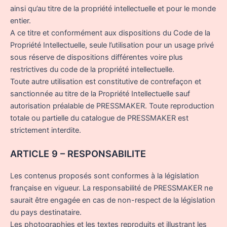
ainsi qu’au titre de la propriété intellectuelle et pour le monde
entier.
A ce titre et conformément aux dispositions du Code de la
Propriété Intellectuelle, seule l’utilisation pour un usage privé
sous réserve de dispositions différentes voire plus
restrictives du code de la propriété intellectuelle.
Toute autre utilisation est constitutive de contrefaçon et
sanctionnée au titre de la Propriété Intellectuelle sauf
autorisation préalable de PRESSMAKER. Toute reproduction
totale ou partielle du catalogue de PRESSMAKER est
strictement interdite.
ARTICLE 9 – RESPONSABILITE
Les contenus proposés sont conformes à la législation
française en vigueur. La responsabilité de PRESSMAKER ne
saurait être engagée en cas de non-respect de la législation
du pays destinataire.
Les photographies et les textes reproduits et illustrant les