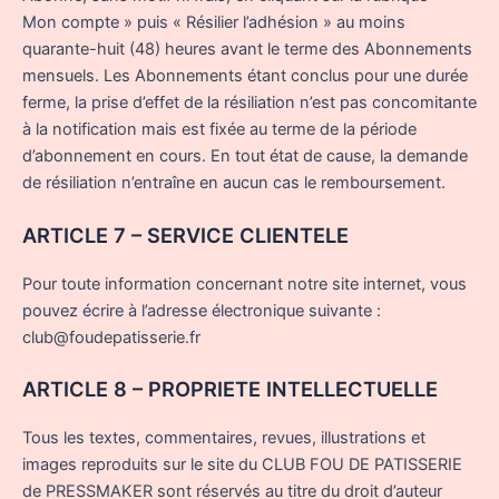
Mon compte » puis « Résilier l’adhésion » au moins
quarante-huit (48) heures avant le terme des Abonnements
mensuels. Les Abonnements étant conclus pour une durée
ferme, la prise d’effet de la résiliation n’est pas concomitante
à la notification mais est fixée au terme de la période
d’abonnement en cours. En tout état de cause, la demande
de résiliation n’entraîne en aucun cas le remboursement.
ARTICLE 7 – SERVICE CLIENTELE
Pour toute information concernant notre site internet, vous
pouvez écrire à l’adresse électronique suivante :
club@foudepatisserie.fr
ARTICLE 8 – PROPRIETE INTELLECTUELLE
Tous les textes, commentaires, revues, illustrations et
images reproduits sur le site du CLUB FOU DE PATISSERIE
de PRESSMAKER sont réservés au titre du droit d’auteur