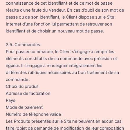
connaissance de cet identifiant et de ce mot de passe
résulte d’une faute du Vendeur. En cas d’oubli de son mot de
passe ou de son identifiant, le Client dispose sur le Site
Internet d’une fonction lui permettant de retrouver son
identifiant et de choisir un nouveau mot de passe.
2.5. Commandes
Pour passer commande, le Client s’engage à remplir les
éléments constitutifs de sa commande avec précision et
rigueur. Il s’engage à renseigner intégralement les
différentes rubriques nécessaires au bon traitement de sa
commande :
Choix du produit
Adresse de facturation
Pays
Mode de paiement
Numéro de téléphone valide
Les Produits présentés sur le Site ne peuvent en aucun cas
faire l’objet de demande de modification de leur composition