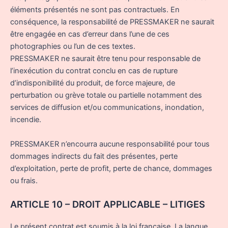
éléments présentés ne sont pas contractuels. En
conséquence, la responsabilité de PRESSMAKER ne saurait
être engagée en cas d’erreur dans l’une de ces
photographies ou l’un de ces textes.
PRESSMAKER ne saurait être tenu pour responsable de
l’inexécution du contrat conclu en cas de rupture
d’indisponibilité du produit, de force majeure, de
perturbation ou grève totale ou partielle notamment des
services de diffusion et/ou communications, inondation,
incendie.
PRESSMAKER n’encourra aucune responsabilité pour tous
dommages indirects du fait des présentes, perte
d’exploitation, perte de profit, perte de chance, dommages
ou frais.
ARTICLE 10 – DROIT APPLICABLE – LITIGES
Le présent contrat est soumis à la loi française. La langue