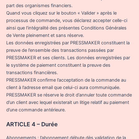
part des organismes financiers.
Quand vous cliquez sur le bouton « Valider » après le
processus de commande, vous déclarez accepter celle-ci
ainsi que l’intégralité des présentes Conditions Générales
de Vente pleinement et sans réserve.
Les données enregistrées par PRESSMAKER constituent la
preuve de l’ensemble des transactions passées par
PRESSMAKER et ses clients. Les données enregistrées par
le système de paiement constituent la preuve des
transactions financières.
PRESSMAKER confirme l’acceptation de la commande au
client à l’adresse email que celui-ci aura communiquée.
PRESSMAKER se réserve le droit d’annuler toute commande
d’un client avec lequel existerait un litige relatif au paiement
d’une commande antérieure.
ARTICLE 4 – Durée
Abonnements : l’abonnement débute dès validation de la