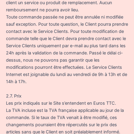
client un service ou produit de remplacement. Aucun
remboursement ne pourra avoir lieu.
Toute commande passée ne peut être annulée ni modifiée
sauf exception. Pour toute question, le Client pourra prendre
contact avec le Service Clients. Pour toute modification de
commande telle que le Client devra prendre contact avec le
Service Clients uniquement par e-mail au plus tard dans les
24h après la validation de la commande. Passé le délai ci-
dessus, nous ne pouvons pas garantir que les
modifications pourront être effectuées. Le Service Clients
Internet est joignable du lundi au vendredi de 9h à 13h et de
14h à 17h.
2.7. Prix
Les prix indiqués sur le Site s’entendent en Euros TTC.
La TVA incluse est la TVA française applicable au jour de la
commande. Si le taux de TVA venait à être modifié, ces
changements pourraient être répercutés sur le prix des
articles sans que le Client en soit préalablement informé.