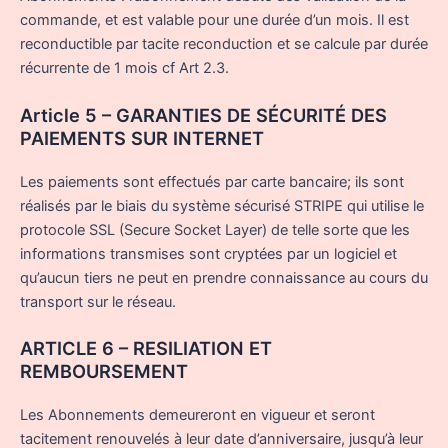
commande, et est valable pour une durée d’un mois. Il est
reconductible par tacite reconduction et se calcule par durée
récurrente de 1 mois cf Art 2.3.
Article 5 – GARANTIES DE SÉCURITÉ DES
PAIEMENTS SUR INTERNET
Les paiements sont effectués par carte bancaire; ils sont
réalisés par le biais du système sécurisé STRIPE qui utilise le
protocole SSL (Secure Socket Layer) de telle sorte que les
informations transmises sont cryptées par un logiciel et
qu’aucun tiers ne peut en prendre connaissance au cours du
transport sur le réseau.
ARTICLE 6 – RESILIATION ET
REMBOURSEMENT
Les Abonnements demeureront en vigueur et seront
tacitement renouvelés à leur date d’anniversaire, jusqu’à leur