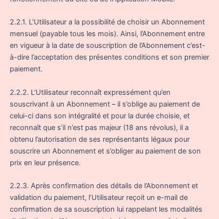
2.2.1. L’Utilisateur a la possibilité de choisir un Abonnement
mensuel (payable tous les mois). Ainsi, l’Abonnement entre
en vigueur à la date de souscription de l’Abonnement c’est-
à-dire l’acceptation des présentes conditions et son premier
paiement.
2.2.2. L’Utilisateur reconnaît expressément qu’en
souscrivant à un Abonnement – il s’oblige au paiement de
celui-ci dans son intégralité et pour la durée choisie, et
reconnaît que s’il n’est pas majeur (18 ans révolus), il a
obtenu l’autorisation de ses représentants légaux pour
souscrire un Abonnement et s’obliger au paiement de son
prix en leur présence.
2.2.3. Après confirmation des détails de l’Abonnement et
validation du paiement, l’Utilisateur reçoit un e-mail de
confirmation de sa souscription lui rappelant les modalités