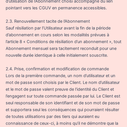
d’utilisation de l’Abonnement choisi accompagné du lien
pointant vers les CGUV en permanence accessibles.
2.3. Renouvellement tacite de l’Abonnement
Sauf résiliation par l’Utilisateur avant la fin de la période
d’abonnement en cours selon les modalités prévues à
l’article 8 « Conditions de résiliation d’un abonnement », tout
Abonnement mensuel sera tacitement reconduit pour une
nouvelle durée identique à celle initialement souscrite.
2.4. Prise, confirmation et modification de commande
Lors de la première commande, un nom d’utilisateur et un
mot de passe sont choisis par le Client. Le nom d’utilisateur
et le mot de passe valent preuve de l’identité du Client et
l’engagent sur toute commande passée par lui. Le Client est
seul responsable de son identifiant et de son mot de passe
et supportera seul les conséquences qui pourraient résulter
de toutes utilisations par des tiers qui auraient eu
connaissance de ceux-ci, à moins qu’il ne démontre que la