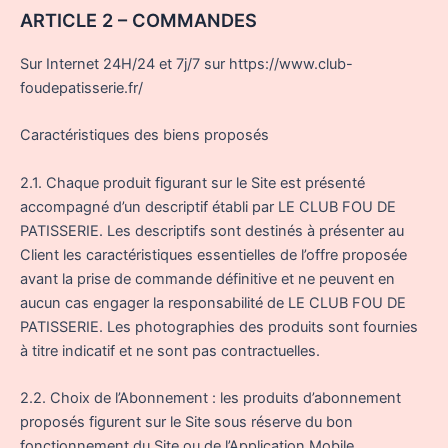
ARTICLE 2 – COMMANDES
Sur Internet 24H/24 et 7j/7 sur https://www.club-
foudepatisserie.fr/
Caractéristiques des biens proposés
2.1. Chaque produit figurant sur le Site est présenté
accompagné d’un descriptif établi par LE CLUB FOU DE
PATISSERIE. Les descriptifs sont destinés à présenter au
Client les caractéristiques essentielles de l’offre proposée
avant la prise de commande définitive et ne peuvent en
aucun cas engager la responsabilité de LE CLUB FOU DE
PATISSERIE. Les photographies des produits sont fournies
à titre indicatif et ne sont pas contractuelles.
2.2. Choix de l’Abonnement : les produits d’abonnement
proposés figurent sur le Site sous réserve du bon
fonctionnement du Site ou de l’Application Mobile.