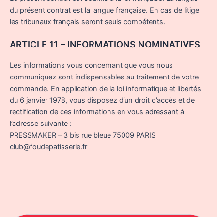
du présent contrat est la langue française. En cas de litige
les tribunaux français seront seuls compétents.
ARTICLE 11 – INFORMATIONS NOMINATIVES
Les informations vous concernant que vous nous
communiquez sont indispensables au traitement de votre
commande. En application de la loi informatique et libertés
du 6 janvier 1978, vous disposez d’un droit d’accès et de
rectification de ces informations en vous adressant à
l’adresse suivante :
PRESSMAKER – 3 bis rue bleue 75009 PARIS
club@foudepatisserie.fr