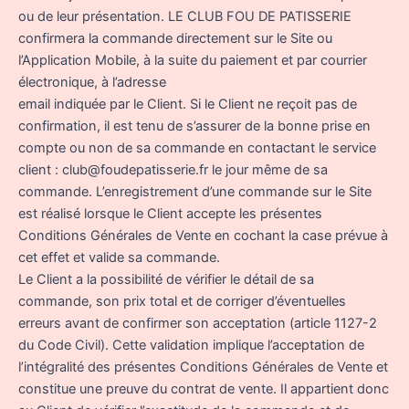
ou de leur présentation. LE CLUB FOU DE PATISSERIE
confirmera la commande directement sur le Site ou
l’Application Mobile, à la suite du paiement et par courrier
électronique, à l’adresse
email indiquée par le Client. Si le Client ne reçoit pas de
confirmation, il est tenu de s’assurer de la bonne prise en
compte ou non de sa commande en contactant le service
client : club@foudepatisserie.fr le jour même de sa
commande. L’enregistrement d’une commande sur le Site
est réalisé lorsque le Client accepte les présentes
Conditions Générales de Vente en cochant la case prévue à
cet effet et valide sa commande.
Le Client a la possibilité de vérifier le détail de sa
commande, son prix total et de corriger d’éventuelles
erreurs avant de confirmer son acceptation (article 1127-2
du Code Civil). Cette validation implique l’acceptation de
l’intégralité des présentes Conditions Générales de Vente et
constitue une preuve du contrat de vente. Il appartient donc